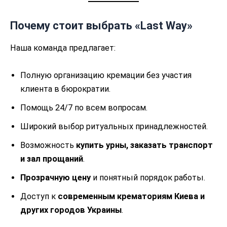
Почему стоит выбрать «Last Way»
Наша команда предлагает:
Полную организацию кремации без участия
клиента в бюрократии.
Помощь 24/7 по всем вопросам.
Широкий выбор ритуальных принадлежностей.
Возможность
купить урны, заказать транспорт
и зал прощаний
.
Прозрачную цену
и понятный порядок работы.
Доступ к
современным крематориям Киева и
других городов Украины
.