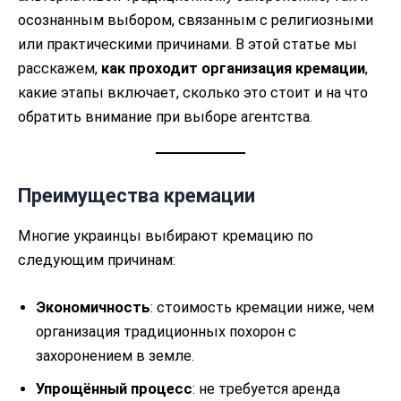
осознанным выбором, связанным с религиозными
или практическими причинами. В этой статье мы
расскажем,
как проходит организация кремации
,
какие этапы включает, сколько это стоит и на что
обратить внимание при выборе агентства.
Преимущества кремации
Многие украинцы выбирают кремацию по
следующим причинам:
Экономичность
: стоимость кремации ниже, чем
организация традиционных похорон с
захоронением в земле.
Упрощённый процесс
: не требуется аренда