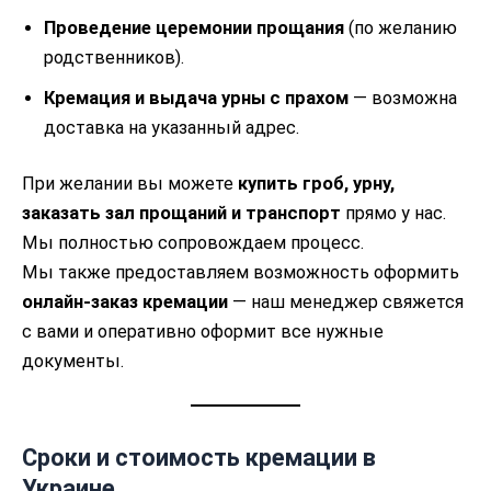
Проведение церемонии прощания
(по желанию
родственников).
Кремация и выдача урны с прахом
— возможна
доставка на указанный адрес.
При желании вы можете
купить гроб, урну,
заказать зал прощаний и транспорт
прямо у нас.
Мы полностью сопровождаем процесс.
Мы также предоставляем возможность оформить
онлайн-заказ кремации
— наш менеджер свяжется
с вами и оперативно оформит все нужные
документы.
Сроки и стоимость кремации в
Украине