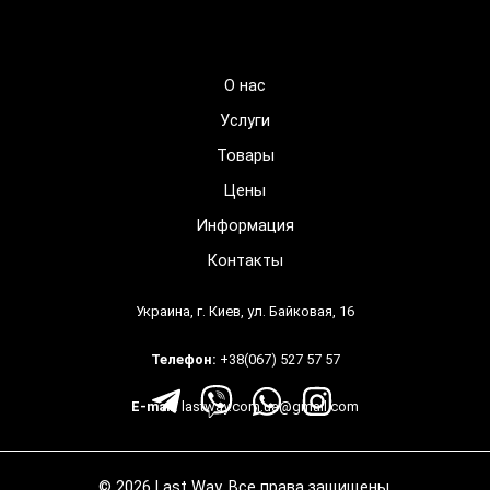
О нас
Услуги
Товары
Цены
Информация
Контакты
Украина, г. Киев, ул. Байковая, 16
Телефон:
+38(067) 527 57 57
E-mail:
lastway.com.ua@gmail.com
© 2026 Last Way. Все права защищены.