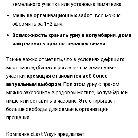
земельного участка или установка памятника.
Меньше организационных забот
: всё можно
оформить за 1–2 дня.
Возможность хранить урну в колумбарии, дома
или развеять прах по желанию семьи.
Также важно отметить, что в условиях дефицита
мест на кладбищах и роста цен на земельные
участки,
кремация становится всё более
актуальным выбором
. При этом урну с прахом
можно захоронить в родовой могиле, колумбарной
нише или оставить в часовне. Это открывает
больше свободы для семьи в организации
прощания.
Компания «Last Way» предлагает