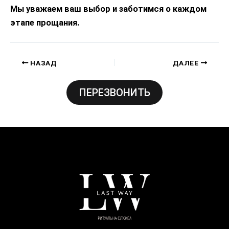
Мы уважаем ваш выбор и заботимся о каждом
этапе прощания.
НАЗАД
ДАЛЕЕ
ПЕРЕЗВОНИТЬ