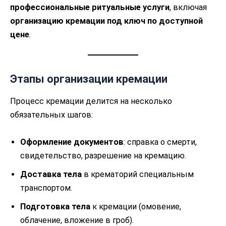
профессиональные ритуальные услуги
, включая
организацию кремации под ключ по доступной
цене
.
Этапы организации кремации
Процесс кремации делится на несколько
обязательных шагов:
Оформление документов
: справка о смерти,
свидетельство, разрешение на кремацию.
Доставка тела
в крематорий специальным
транспортом.
Подготовка тела
к кремации (омовение,
облачение, вложение в гроб).