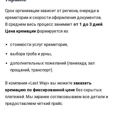
Срок организации зависит от региона, очереди в
крематории и скорости оформления документов.
В среднем весь процесс занимает
от 1 до 3 дней
.
Цена кремации
формируется из:
стоимости услуг крематория,
выбора гроба и урны,
дополнительных пожеланий (панихида, зал
прощаний, транспорт).
В компании «Last Way» вы можете
заказать
кремацию по фиксированной цене
без скрытых
платежей. Мы заранее согласовываем все детали и
предоставляем чёткий прайс.