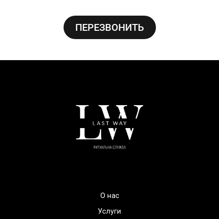
ПЕРЕЗВОНИТЬ
О нас
Услуги