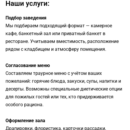
Наши услуги:
Подбор заведения
Мы подбираем подходящий формат — камерное
кафе, банкетный зал или приватный банкет в
ресторане. Учитываем вместимость, расположение
рядом с кладбищем и атмосферу помещения.
Согласование меню
Составляем траурное меню с учётом ваших
пожеланий: горячие блюда, закуски, супы, напитки и
десерты. Возможны специальные диетические опции
для пожилых гостей или тех, кто придерживается
особого рациона.
Оформление зала
Драпировки, флористика, карточки рассадки,