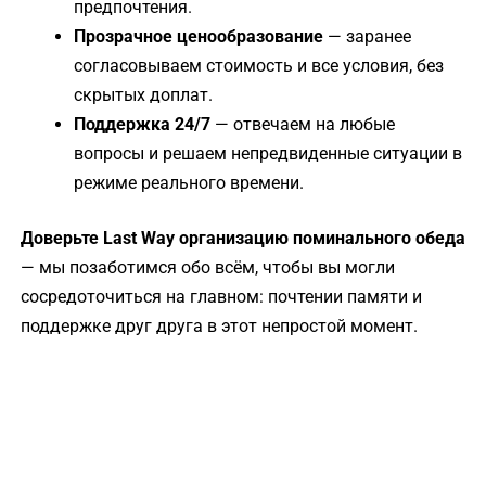
предпочтения.
Прозрачное ценообразование
— заранее
согласовываем стоимость и все условия, без
скрытых доплат.
Поддержка 24/7
— отвечаем на любые
вопросы и решаем непредвиденные ситуации в
режиме реального времени.
Доверьте Last Way организацию поминального обеда
— мы позаботимся обо всём, чтобы вы могли
сосредоточиться на главном: почтении памяти и
поддержке друг друга в этот непростой момент.