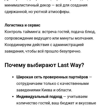
минималистичный декор — всё для создания
сдержанной, но уютной атмосферы.
Логистика и сервис
Контроль тайминга: встреча гостей, подача блюд,
сопровождение ведущего или минуты молчания.
Координируем действия с администрацией
заведения, чтобы всё прошло безупречно.
Почему выбирают Last Way?
Широкая сеть проверенных партнёров
—
сотрудничаем только с качественными
заведениями Киева и области.
Индивидуальный подход
— учитываем
количество гостей, ваш бюджет и вкусовые