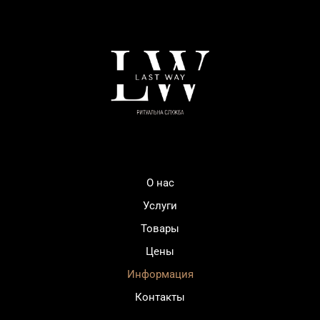
О нас
Услуги
Товары
Цены
Информация
Контакты