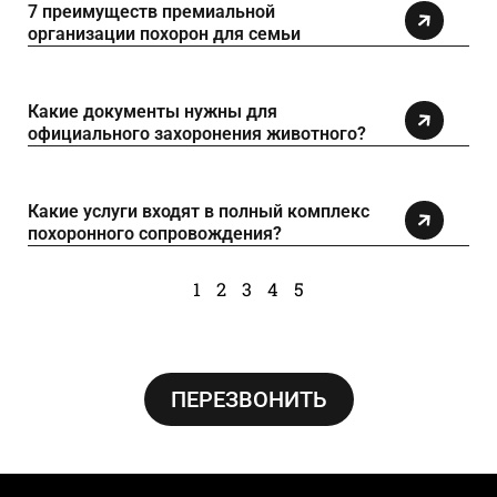
7 преимуществ премиальной
организации похорон для семьи
Какие документы нужны для
официального захоронения животного?
Какие услуги входят в полный комплекс
похоронного сопровождения?
1
2
3
4
5
ПЕРЕЗВОНИТЬ