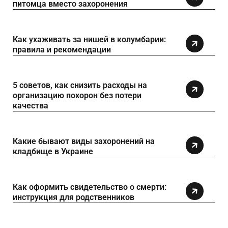
питомца вместо захоронения
Как ухаживать за нишей в колумбарии:
правила и рекомендации
5 советов, как снизить расходы на
организацию похорон без потери
качества
Какие бывают виды захоронений на
кладбище в Украине
Как оформить свидетельство о смерти:
инструкция для родственников