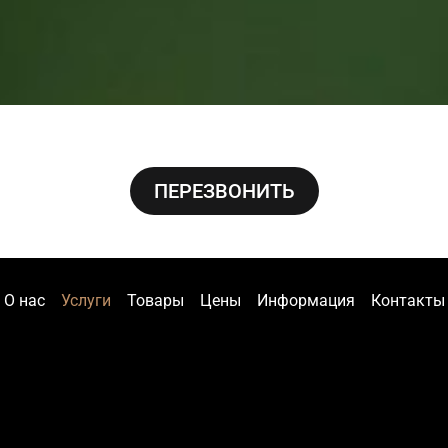
ПЕРЕЗВОНИТЬ
О нас
Услуги
Товары
Цены
Информация
Контакты