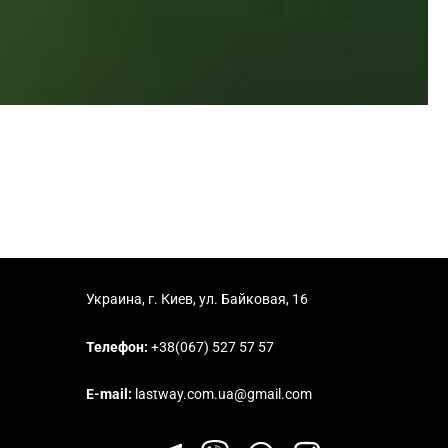
Украина, г. Киев, ул. Байковая, 16
Телефон:
+38(067) 527 57 57
E-mail:
lastway.com.ua@gmail.com