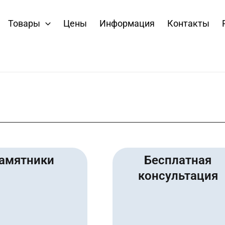
Товары
Цены
Информация
Контакты
амятники
Бесплатная
консультация