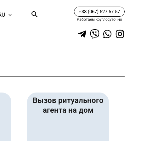
+38 (067) 527 57 57
Поиск
RU
Работаем круглосуточно
Вызов ритуального
агента на дом