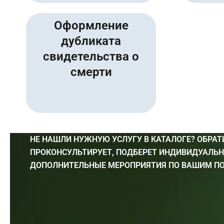
Оформление
дубликата
свидетельства о
смерти
НЕ НАШЛИ НУЖНУЮ УСЛУГУ В КАТАЛОГЕ? ОБРАТ
ПРОКОНСУЛЬТИРУЕТ, ПОДБЕРЕТ ИНДИВИДУАЛЬ
ДОПОЛНИТЕЛЬНЫЕ МЕРОПРИЯТИЯ ПО ВАШИМ ПО