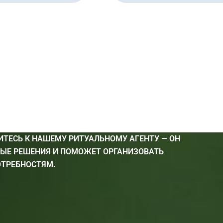
ИТЕСЬ К НАШЕМУ РИТУАЛЬНОМУ АГЕНТУ — ОН
НЫЕ РЕШЕНИЯ И ПОМОЖЕТ ОРГАНИЗОВАТЬ
ТРЕБНОСТЯМ.