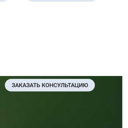
ЗАКАЗАТЬ КОНСУЛЬТАЦИЮ