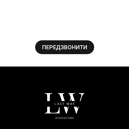
ПЕРЕДЗВОНИТИ