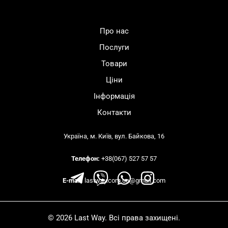
Про нас
Послуги
Товари
Ціни
Інформація
Контакти
Україна, м. Київ, вул. Байкова, 16
Телефон:
+38(067) 527 57 57
E-mail:
lastway.com.ua@gmail.com
© 2026 Last Way. Всі права захищені.